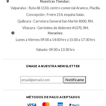
Nuestras Tiendas :
Valparaíso : Ruta 68 1150, centro comercial Aramco, Placilla.
Concepción : Freire 214, esquina Salas.
Quilicura : Carretera General San Martín 8000, RM.
Vitacura : Gerónimo de Alderete #1070, RM.
Horarios:
Lunes a Viernes 09:00 a 14:00 hrs y 15:00 a 17:30 hrs
Sábado: 09:00 a 13:30 hrs
ÚNASE A NUESTRA NEWSLETTER
Notifícame
MÉTODOS DE PAGO ACEPTADOS