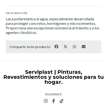
DESCRIPCIÓN
Laca poliuretánica al agua, especialmente desarrollada
para proteger concretos, hormigones y microcementos.
Proporciona una excepcional resistencia al tránsito y a los
agentes climáticos.
Compartir este producto
Serviplast | Pinturas,
Revestimientos y soluciones para tu
hogar.
SÍGUENOS