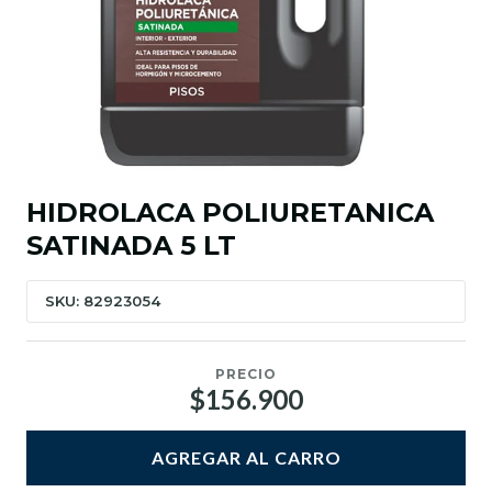
HIDROLACA POLIURETANICA
SATINADA 5 LT
SKU: 82923054
PRECIO
$156.900
AGREGAR AL CARRO