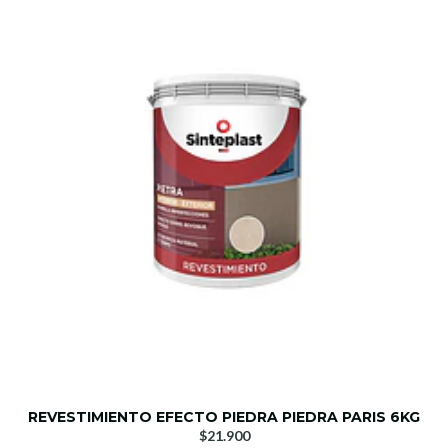
REVESTIMIENTO EFECTO PIEDRA PIEDRA PARIS 6KG
$21.900