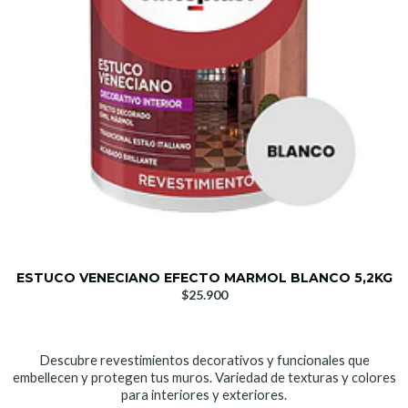
ESTUCO VENECIANO EFECTO MARMOL BLANCO 5,2KG
$25.900
Descubre revestimientos decorativos y funcionales que
embellecen y protegen tus muros. Variedad de texturas y colores
para interiores y exteriores.