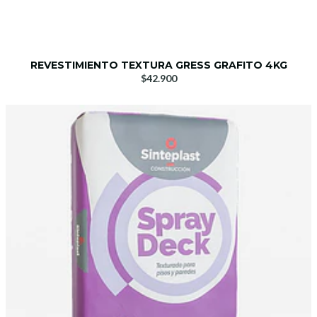
REVESTIMIENTO TEXTURA GRESS GRAFITO 4KG
$42.900