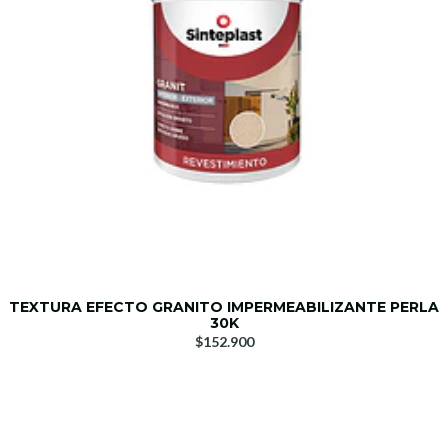
TEXTURA EFECTO GRANITO IMPERMEABILIZANTE PERLA
30K
$152.900