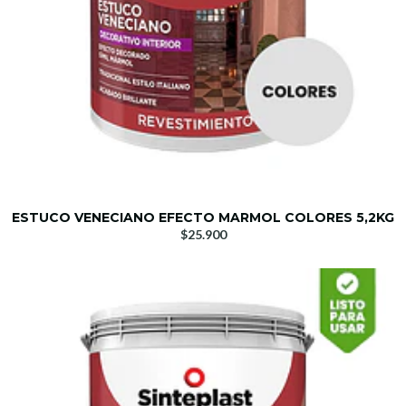
ESTUCO VENECIANO EFECTO MARMOL COLORES 5,2KG
$25.900