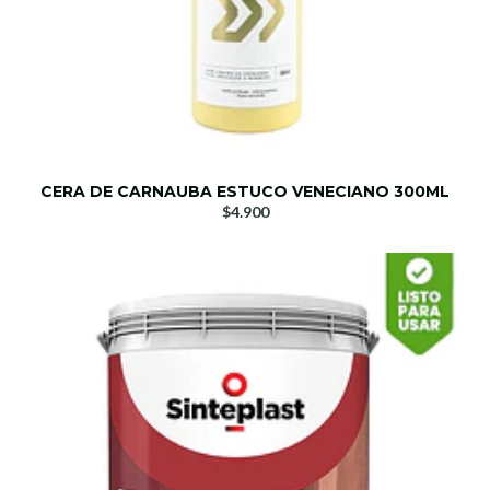
CERA DE CARNAUBA ESTUCO VENECIANO 300ML
$4.900