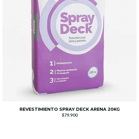
REVESTIMIENTO SPRAY DECK ARENA 20KG
$79.900