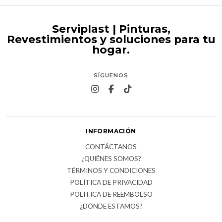
Serviplast | Pinturas,
Revestimientos y soluciones para tu
hogar.
SÍGUENOS
INFORMACIÓN
CONTÁCTANOS
¿QUIÉNES SOMOS?
TÉRMINOS Y CONDICIONES
POLÍTICA DE PRIVACIDAD
POLITICA DE REEMBOLSO
¿DÓNDE ESTAMOS?