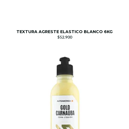
TEXTURA AGRESTE ELASTICO BLANCO 6KG
$52.900