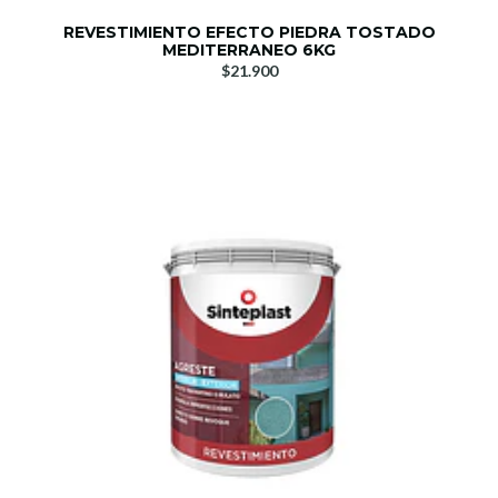
REVESTIMIENTO EFECTO PIEDRA TOSTADO
MEDITERRANEO 6KG
$21.900