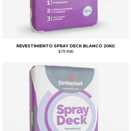
REVESTIMIENTO SPRAY DECK BLANCO 20KG
$79.900