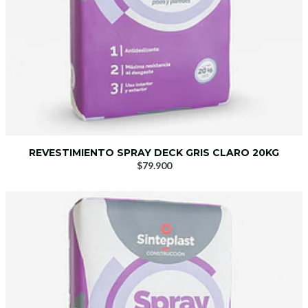
REVESTIMIENTO SPRAY DECK GRIS CLARO 20KG
$79.900