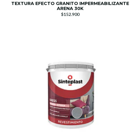
TEXTURA EFECTO GRANITO IMPERMEABILIZANTE
ARENA 30K
$152.900