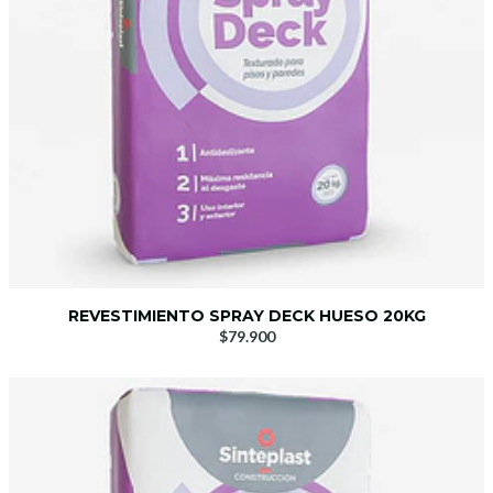
REVESTIMIENTO SPRAY DECK HUESO 20KG
$79.900