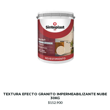
TEXTURA EFECTO GRANITO IMPERMEABILIZANTE NUBE
30KG
$152.900