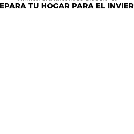
EPARA TU HOGAR PARA EL INVIE