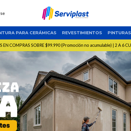
rse
NTURA PARA CERÁMICAS
REVESTIMIENTOS
PINTURA
EN COMPRAS SOBRE $99.990 (Promoción no acumulable) | 2 A 6 C