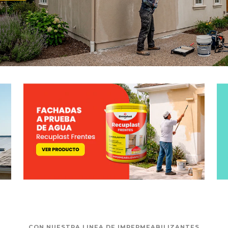
CON NUESTRA LINEA DE IMPERMEABILIZANTES