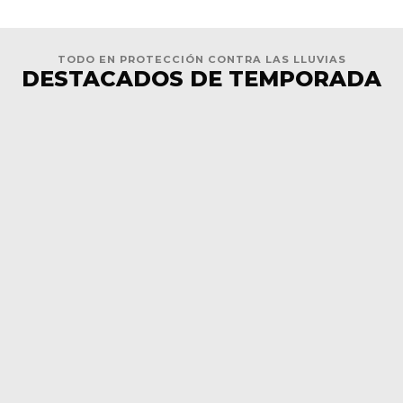
TODO EN PROTECCIÓN CONTRA LAS LLUVIAS
DESTACADOS DE TEMPORADA