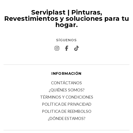
Serviplast | Pinturas,
Revestimientos y soluciones para tu
hogar.
SÍGUENOS
INFORMACIÓN
CONTÁCTANOS
¿QUIÉNES SOMOS?
TÉRMINOS Y CONDICIONES
POLÍTICA DE PRIVACIDAD
POLITICA DE REEMBOLSO
¿DÓNDE ESTAMOS?