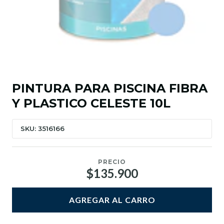
PINTURA PARA PISCINA FIBRA
Y PLASTICO CELESTE 10L
SKU: 3516166
PRECIO
$135.900
AGREGAR AL CARRO