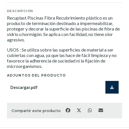
DESCRIPCIÓN
Recuplast Piscinas Fibra Recubrimiento plástico es un
producto de terminación destinado a impermeabilizar,
proteger y decorar la superficie de las piscinas de fibra de
vidrio u hormigón. Se aplica con facilidad, no tiene olor
agresivo.
USOS : Se utiliza sobre las superficies de material a ser
cubiertas con agua, ya que las hace de fácil limpieza y no
favorece la adherencia de suciedad ni la fijación de
microorganismos.
ADJUNTOS DEL PRODUCTO
Descargar.pdf
Compartir este producto