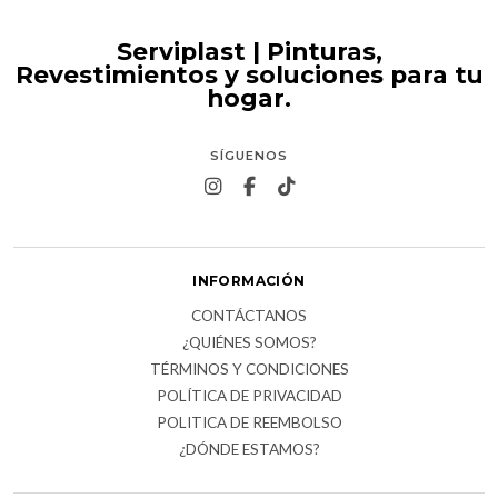
Serviplast | Pinturas,
Revestimientos y soluciones para tu
hogar.
SÍGUENOS
INFORMACIÓN
CONTÁCTANOS
¿QUIÉNES SOMOS?
TÉRMINOS Y CONDICIONES
POLÍTICA DE PRIVACIDAD
POLITICA DE REEMBOLSO
¿DÓNDE ESTAMOS?