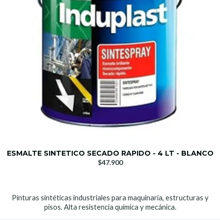
ESMALTE SINTETICO SECADO RAPIDO - 4 LT - BLANCO
$47.900
Pinturas sintéticas industriales para maquinaria, estructuras y
pisos. Alta resistencia química y mecánica.