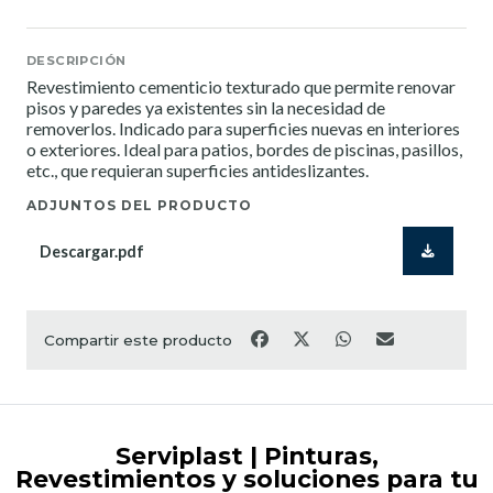
DESCRIPCIÓN
Revestimiento cementicio texturado que permite renovar
pisos y paredes ya existentes sin la necesidad de
removerlos. Indicado para superficies nuevas en interiores
o exteriores. Ideal para patios, bordes de piscinas, pasillos,
etc., que requieran superficies antideslizantes.
ADJUNTOS DEL PRODUCTO
Descargar.pdf
Compartir este producto
Serviplast | Pinturas,
Revestimientos y soluciones para tu