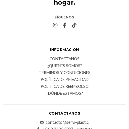
hogar.
SÍGUENOS
INFORMACIÓN
CONTÁCTANOS
¿QUIÉNES SOMOS?
TÉRMINOS Y CONDICIONES
POLÍTICA DE PRIVACIDAD
POLITICA DE REEMBOLSO
¿DÓNDE ESTAMOS?
CONTÁCTANOS
contacto@servi-plast.cl