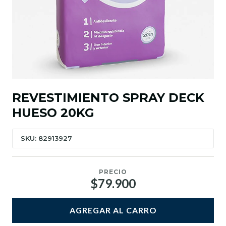
REVESTIMIENTO SPRAY DECK
HUESO 20KG
SKU: 82913927
PRECIO
$79.900
AGREGAR AL CARRO