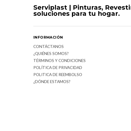
Serviplast | Pinturas, Revest
soluciones para tu hogar.
INFORMACIÓN
CONTÁCTANOS
¿QUIÉNES SOMOS?
TÉRMINOS Y CONDICIONES
POLÍTICA DE PRIVACIDAD
POLITICA DE REEMBOLSO
¿DÓNDE ESTAMOS?