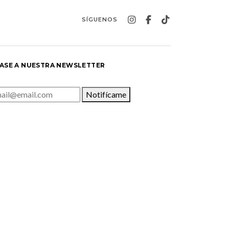
SÍGUENOS
ASE A NUESTRA NEWSLETTER
Notifícame