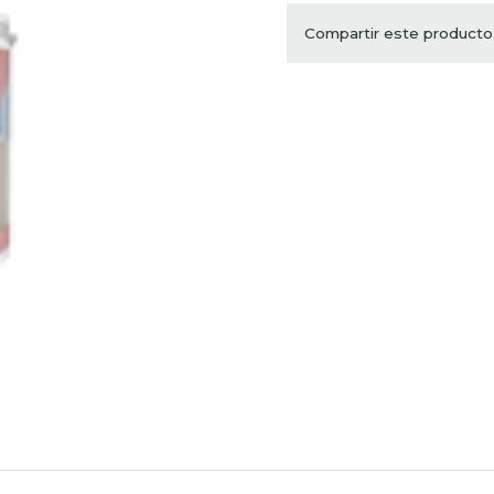
Compartir este producto