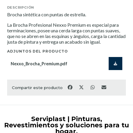
DESCRIPCIÓN
Brocha sintética con puntas de estrella.
La Brocha Profesional Nexxo Premium es especial para
terminaciones, posee una cerda larga con puntas suaves,
que no se abren en las esquinas y ángulos, carga la cantidad
justa de pintura y entrega un acabado sin igual.
ADJUNTOS DEL PRODUCTO
Nexxo_Brocha_Premium.pdf
Compartir este producto
Serviplast | Pinturas,
Revestimientos y soluciones para tu
hogar.