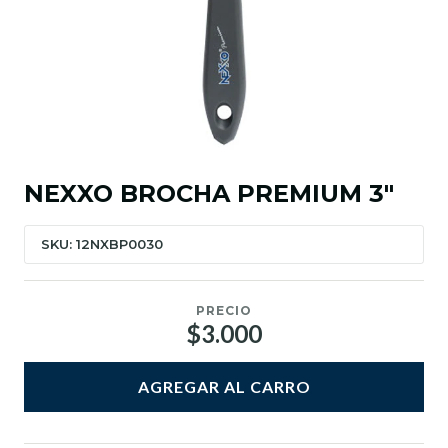
NEXXO BROCHA PREMIUM 3"
SKU: 12NXBP0030
PRECIO
$3.000
AGREGAR AL CARRO