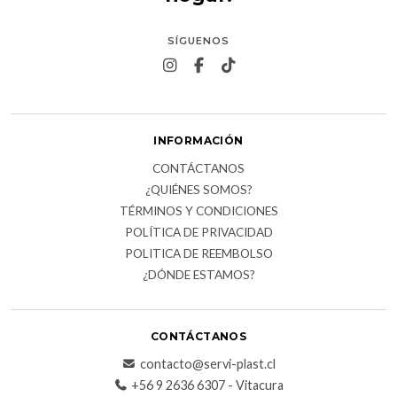
SÍGUENOS
INFORMACIÓN
CONTÁCTANOS
¿QUIÉNES SOMOS?
TÉRMINOS Y CONDICIONES
POLÍTICA DE PRIVACIDAD
POLITICA DE REEMBOLSO
¿DÓNDE ESTAMOS?
CONTÁCTANOS
contacto@servi-plast.cl
+56 9 2636 6307 - Vitacura