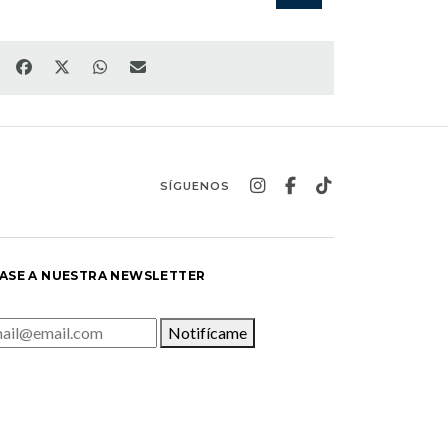
SÍGUENOS
ASE A NUESTRA NEWSLETTER
Notifícame