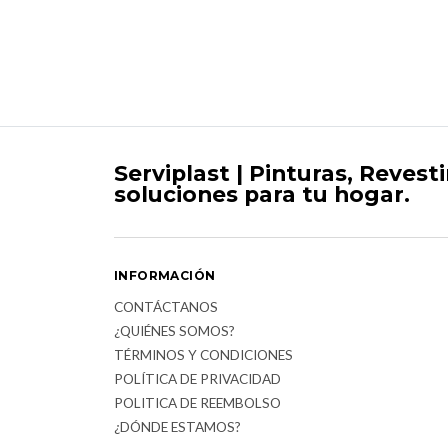
Serviplast | Pinturas, Revest
soluciones para tu hogar.
INFORMACIÓN
CONTÁCTANOS
¿QUIÉNES SOMOS?
TÉRMINOS Y CONDICIONES
POLÍTICA DE PRIVACIDAD
POLITICA DE REEMBOLSO
¿DÓNDE ESTAMOS?