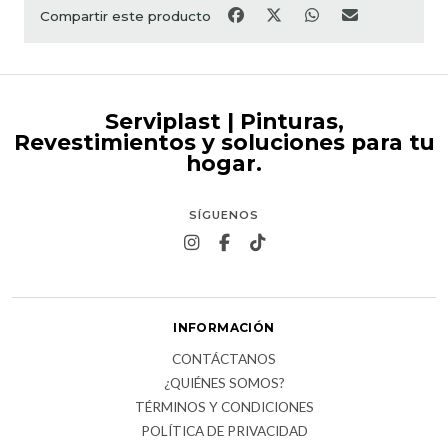
Compartir este producto
Serviplast | Pinturas,
Revestimientos y soluciones para tu
hogar.
SÍGUENOS
INFORMACIÓN
CONTÁCTANOS
¿QUIÉNES SOMOS?
TÉRMINOS Y CONDICIONES
POLÍTICA DE PRIVACIDAD