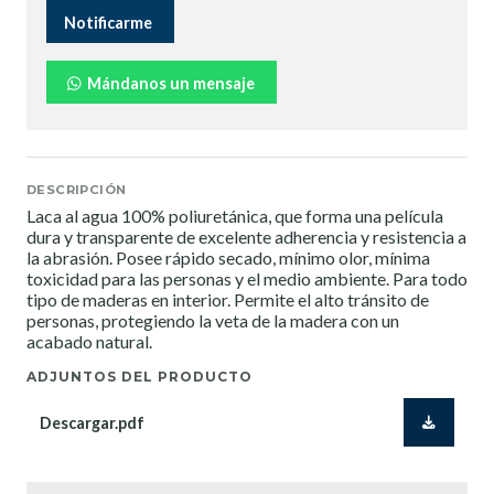
Notificarme
Mándanos un mensaje
DESCRIPCIÓN
Laca al agua 100% poliuretánica, que forma una película
dura y transparente de excelente adherencia y resistencia a
la abrasión. Posee rápido secado, mínimo olor, mínima
toxicidad para las personas y el medio ambiente. Para todo
tipo de maderas en interior. Permite el alto tránsito de
personas, protegiendo la veta de la madera con un
acabado natural.
ADJUNTOS DEL PRODUCTO
Descargar.pdf