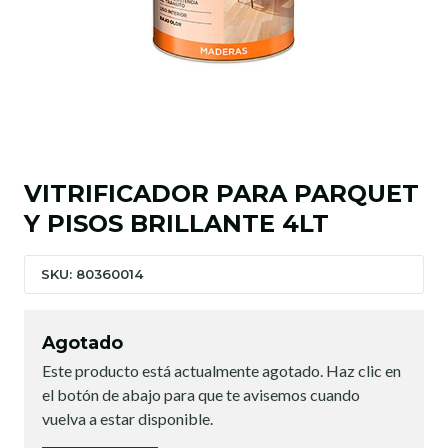
VITRIFICADOR PARA PARQUET
Y PISOS BRILLANTE 4LT
SKU: 80360014
Agotado
Este producto está actualmente agotado. Haz clic en
el botón de abajo para que te avisemos cuando
vuelva a estar disponible.