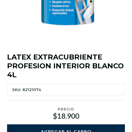
LATEX EXTRACUBRIENTE
PROFESION INTERIOR BLANCO
4L
SKU: 82121074
PRECIO
$18.900
AGREGAR AL CARRO