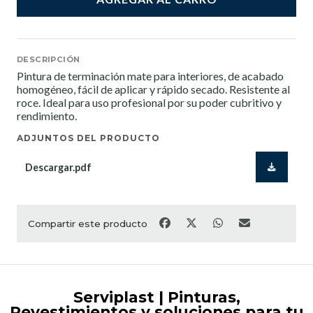
DESCRIPCIÓN
Pintura de terminación mate para interiores, de acabado
homogéneo, fácil de aplicar y rápido secado. Resistente al
roce. Ideal para uso profesional por su poder cubritivo y
rendimiento.
ADJUNTOS DEL PRODUCTO
Descargar.pdf
Compartir este producto
Serviplast | Pinturas,
Revestimientos y soluciones para tu