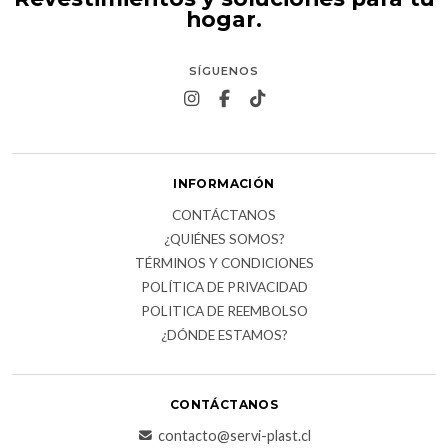
hogar.
SÍGUENOS
INFORMACIÓN
CONTÁCTANOS
¿QUIÉNES SOMOS?
TÉRMINOS Y CONDICIONES
POLÍTICA DE PRIVACIDAD
POLITICA DE REEMBOLSO
¿DÓNDE ESTAMOS?
CONTÁCTANOS
contacto@servi-plast.cl