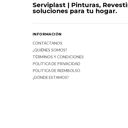
Serviplast | Pinturas, Revest
soluciones para tu hogar.
INFORMACIÓN
CONTÁCTANOS
¿QUIÉNES SOMOS?
TÉRMINOS Y CONDICIONES
POLÍTICA DE PRIVACIDAD
POLITICA DE REEMBOLSO
¿DÓNDE ESTAMOS?