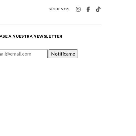
SÍGUENOS
ASE A NUESTRA NEWSLETTER
Notifícame