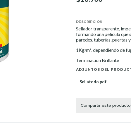
DESCRIPCIÓN
Sellador transparente, impe
formando una película que s
paredes, tuberías, puertas 
1Kg/m², dependiendo de fuga 
Terminación Brillante
ADJUNTOS DEL PRODUC
Sellatodo.pdf
Compartir este producto