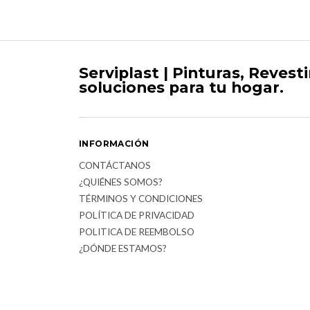
Serviplast | Pinturas, Revest
soluciones para tu hogar.
INFORMACIÓN
CONTÁCTANOS
¿QUIÉNES SOMOS?
TÉRMINOS Y CONDICIONES
POLÍTICA DE PRIVACIDAD
POLITICA DE REEMBOLSO
¿DÓNDE ESTAMOS?