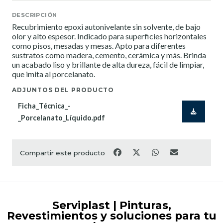
DESCRIPCIÓN
Recubrimiento epoxi autonivelante sin solvente, de bajo
olor y alto espesor. Indicado para superficies horizontales
como pisos, mesadas y mesas. Apto para diferentes
sustratos como madera, cemento, cerámica y más. Brinda
un acabado liso y brillante de alta dureza, fácil de limpiar,
que imita al porcelanato.
ADJUNTOS DEL PRODUCTO
Ficha_Técnica_-
_Porcelanato_Líquido.pdf
Compartir este producto
Serviplast | Pinturas,
Revestimientos y soluciones para tu