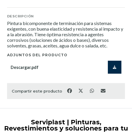
DESCRIPCIÓN
Pintura bicomponente de terminación para sistemas
exigentes, con buena elasticidad y resistencia al impacto y
a la abrasión. Tiene óptima resistencia a agentes
corrosivos (soluciones de ácidos o bases), diversos
solventes, grasas, aceites, agua dulce o salada, etc.
ADJUNTOS DEL PRODUCTO
Descargar.pdf
Compartir este producto
Serviplast | Pinturas,
Revestimientos y soluciones para tu