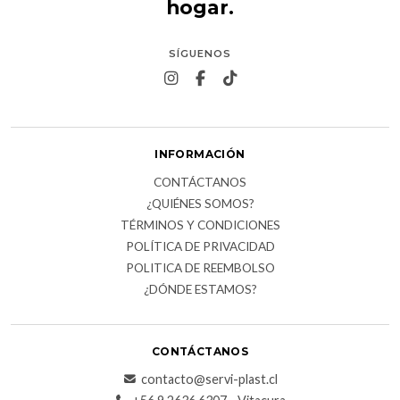
hogar.
SÍGUENOS
INFORMACIÓN
CONTÁCTANOS
¿QUIÉNES SOMOS?
TÉRMINOS Y CONDICIONES
POLÍTICA DE PRIVACIDAD
POLITICA DE REEMBOLSO
¿DÓNDE ESTAMOS?
CONTÁCTANOS
contacto@servi-plast.cl